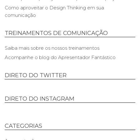
Como aproveitar o Design Thinking em sua
comunicação
TREINAMENTOS DE COMUNICAÇÃO
Saiba mais sobre os nossos treinamentos
Acompanhe o blog do Apresentador Fantástico
DIRETO DO TWITTER
DIRETO DO INSTAGRAM
CATEGORIAS