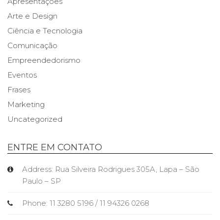
Apresentações
Arte e Design
Ciência e Tecnologia
Comunicação
Empreendedorismo
Eventos
Frases
Marketing
Uncategorized
ENTRE EM CONTATO
Address: Rua Silveira Rodrigues 305A, Lapa – São
Paulo – SP
Phone: 11 3280 5196 / 11 94326 0268