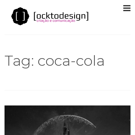
Tag: coca-cola