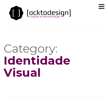
Category:
Identidade
Visual