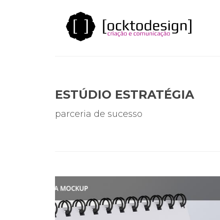
ESTÚDIO ESTRATÉGIA
parceria de sucesso