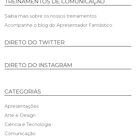
TREINAMENTOS DE COMUNICAÇÃO
Saiba mais sobre os nossos treinamentos
Acompanhe o blog do Apresentador Fantástico
DIRETO DO TWITTER
DIRETO DO INSTAGRAM
CATEGORIAS
Apresentações
Arte e Design
Ciência e Tecnologia
Comunicação