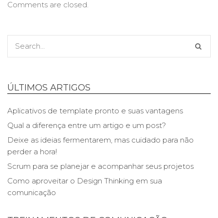
Comments are closed.
ÚLTIMOS ARTIGOS
Aplicativos de template pronto e suas vantagens
Qual a diferença entre um artigo e um post?
Deixe as ideias fermentarem, mas cuidado para não
perder a hora!
Scrum para se planejar e acompanhar seus projetos
Como aproveitar o Design Thinking em sua
comunicação