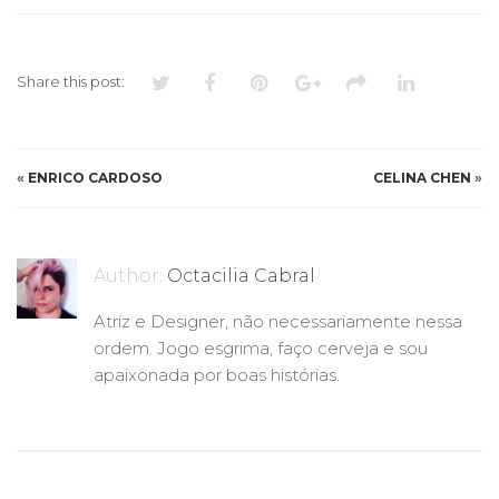
BARBERI
Share this post:
«
ENRICO CARDOSO
CELINA CHEN
»
Author:
Octacilia Cabral
Atriz e Designer, não necessariamente nessa
ordem. Jogo esgrima, faço cerveja e sou
apaixonada por boas histórias.