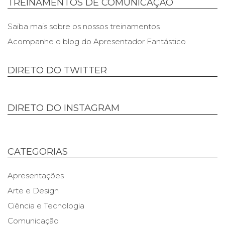
TREINAMENTOS DE COMUNICAÇÃO
Saiba mais sobre os nossos treinamentos
Acompanhe o blog do Apresentador Fantástico
DIRETO DO TWITTER
DIRETO DO INSTAGRAM
CATEGORIAS
Apresentações
Arte e Design
Ciência e Tecnologia
Comunicação