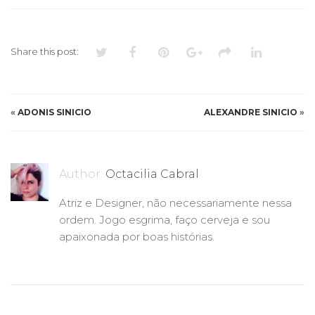
ALVES
Share this post:
«
ADONIS SINICIO
ALEXANDRE SINICIO
»
Author:
Octacilia Cabral
Atriz e Designer, não necessariamente nessa
ordem. Jogo esgrima, faço cerveja e sou
apaixonada por boas histórias.