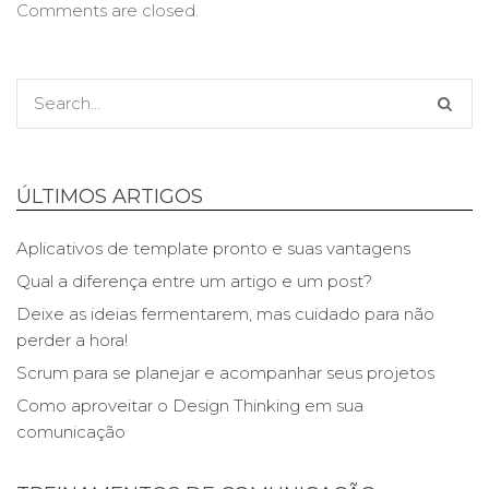
Comments are closed.
ÚLTIMOS ARTIGOS
Aplicativos de template pronto e suas vantagens
Qual a diferença entre um artigo e um post?
Deixe as ideias fermentarem, mas cuidado para não
perder a hora!
Scrum para se planejar e acompanhar seus projetos
Como aproveitar o Design Thinking em sua
comunicação