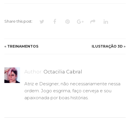
Share this post:
«
TREINAMENTOS
ILUSTRAÇÃO 3D
»
Author:
Octacilia Cabral
Atriz e Designer, não necessariamente nessa
ordem. Jogo esgrima, faço cerveja e sou
apaixonada por boas histórias.