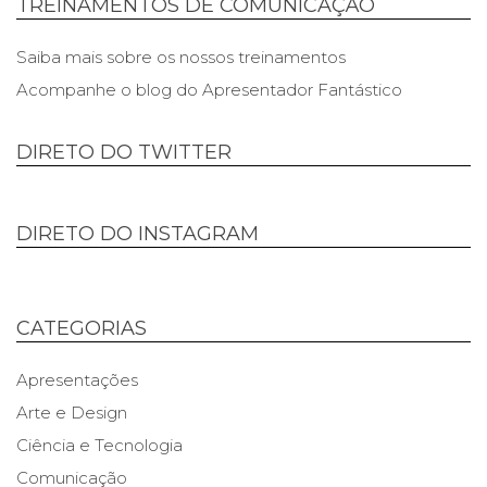
TREINAMENTOS DE COMUNICAÇÃO
Saiba mais sobre os nossos treinamentos
Acompanhe o blog do Apresentador Fantástico
DIRETO DO TWITTER
DIRETO DO INSTAGRAM
CATEGORIAS
Apresentações
Arte e Design
Ciência e Tecnologia
Comunicação