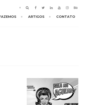
 FAZEMOS
ARTIGOS
CONTATO