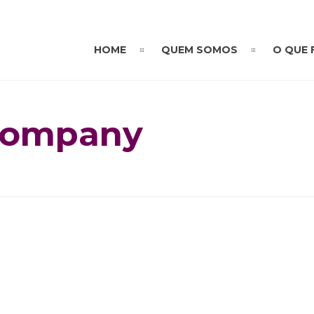
HOME
QUEM SOMOS
O QUE
Company